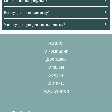
Качество вашей продукции?
+
Вы осуществляете доставку?
+
У вас существует дисконтная система?
Каталог
О компании
Доставка
Отзывы
Услуги
Контакты
Калькулятор