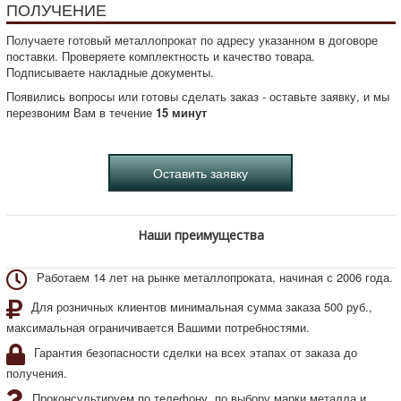
ПОЛУЧЕНИЕ
Получаете готовый металлопрокат по адресу указанном в договоре
поставки. Проверяете комплектность и качество товара.
Подписываете накладные документы.
Появились вопросы или готовы сделать заказ - оставьте заявку, и мы
перезвоним Вам в течение
15 минут
Наши преимущества
Работаем 14 лет на рынке металлопроката, начиная с 2006 года.
Для розничных клиентов минимальная сумма заказа 500 руб.,
максимальная ограничивается Вашими потребностями.
Гарантия безопасности сделки на всех этапах от заказа до
получения.
Проконсультируем по телефону, по выбору марки металла и