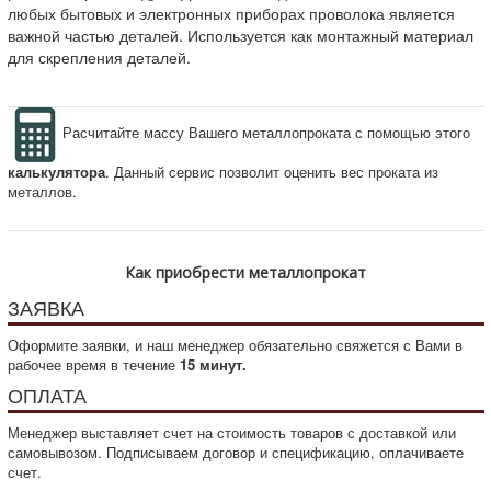
любых бытовых и электронных приборах проволока является
важной частью деталей. Используется как монтажный материал
для скрепления деталей.
Расчитайте массу Вашего металлопроката с помощью этого
калькулятора
. Данный сервис позволит оценить вес проката из
металлов.
Как приобрести металлопрокат
ЗАЯВКА
Оформите заявки, и наш менеджер обязательно свяжется с Вами в
рабочее время в течение
15 минут.
ОПЛАТА
Менеджер выставляет счет на стоимость товаров с доставкой или
самовывозом. Подписываем договор и спецификацию, оплачиваете
счет.