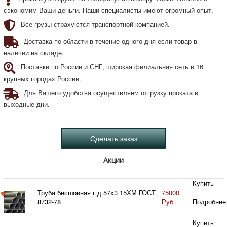
сэкономим Ваши деньги. Наши специалисты имеют огромный опыт.
Все грузы страхуются транспортной компанией.
Доставка по области в течение одного дня если товар в
наличии на складе.
Поставки по России и СНГ, широкая филиальная сеть в 16
крупных городах России.
Для Вашего удобства осуществляем отгрузку проката в
выходные дни.
Акции
Купить
Труба бесшовная г д 57х3 15ХМ ГОСТ
75000
8732-78
Руб
Подробнее
Купить