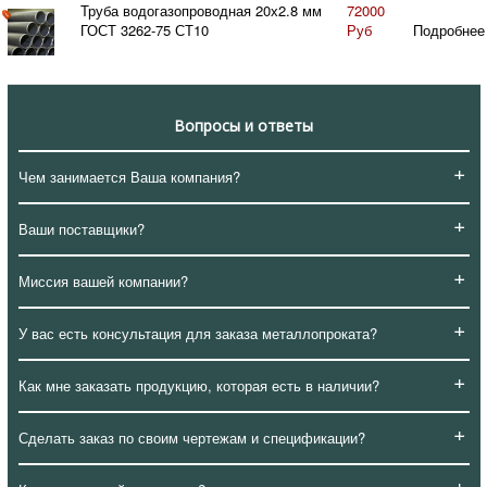
Труба водогазопроводная 20х2.8 мм
72000
ГОСТ 3262-75 СТ10
Руб
Подробнее
Вопросы и ответы
+
Чем занимается Ваша компания?
+
Ваши поставщики?
+
Миссия вашей компании?
+
У вас есть консультация для заказа металлопроката?
+
Как мне заказать продукцию, которая есть в наличии?
+
Сделать заказ по своим чертежам и спецификации?
+