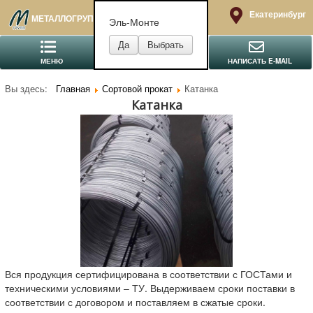
Екатеринбург
МЕТАЛЛОГРУПП
Эль-Монте
МЕНЮ
ПОЗВОНИТЬ
НАПИСАТЬ E-MAIL
Вы здесь:
Главная
Сортовой прокат
Катанка
Катанка
Вся продукция сертифицирована в соответствии с ГОСТами и
техническими условиями – ТУ. Выдерживаем сроки поставки в
соответствии с договором и поставляем в сжатые сроки.