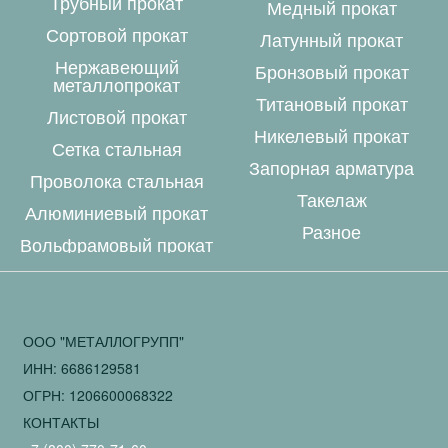
Трубный прокат
Медный прокат
Сортовой прокат
Латунный прокат
Нержавеющий
Бронзовый прокат
металлопрокат
Титановый прокат
Листовой прокат
Никелевый прокат
Сетка стальная
Запорная арматура
Проволока стальная
Такелаж
Алюминиевый прокат
Разное
Вольфрамовый прокат
ООО "МЕТАЛЛОГРУПП"
ИНН: 6686129581
ОГРН: 1206600068322
КОНТАКТЫ