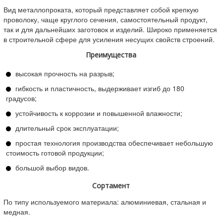
Вид металлопроката, который представляет собой крепкую
проволоку, чаще круглого сечения, самостоятельный продукт,
так и для дальнейших заготовок и изделий. Широко применяется
в строительной сфере для усиления несущих свойств строений.
Преимущества
высокая прочность на разрыв;
гибкость и пластичность, выдерживает изгиб до 180
градусов;
устойчивость к коррозии и повышенной влажности;
длительный срок эксплуатации;
простая технология производства обеспечивает небольшую
стоимость готовой продукции;
большой выбор видов.
Сортамент
По типу используемого материала: алюминиевая, стальная и
медная.