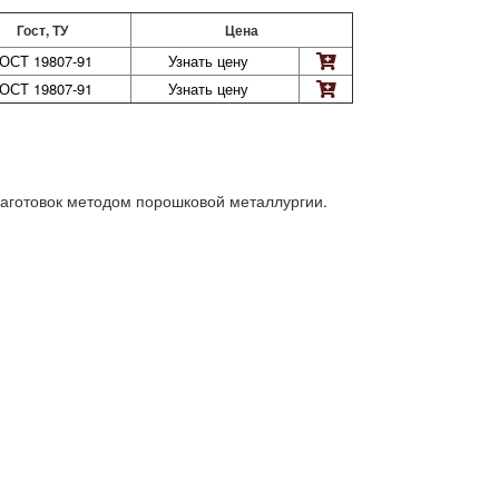
Гост, ТУ
Цена
ГОСТ 19807-91
Узнать цену
ГОСТ 19807-91
Узнать цену
заготовок методом порошковой металлургии.