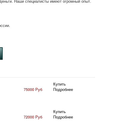
деньги. Наши специалисты имеют огромный опыт.
оссии.
Купить
75000 Руб
Подробнее
Купить
72000 Руб
Подробнее