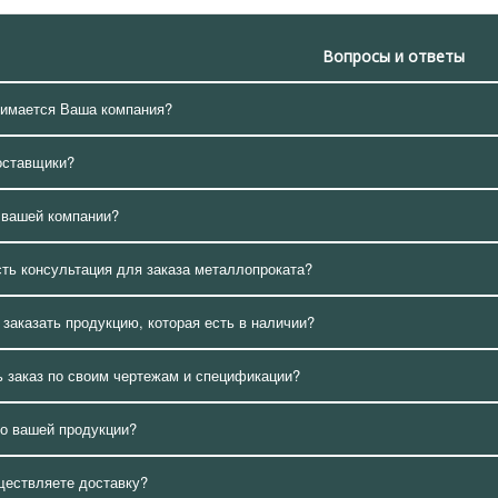
Вопросы и ответы
нимается Ваша компания?
оставщики?
 вашей компании?
сть консультация для заказа металлопроката?
 заказать продукцию, которая есть в наличии?
 заказ по своим чертежам и спецификации?
о вашей продукции?
ществляете доставку?