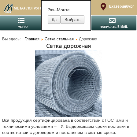
Екатеринбург
МЕТАЛЛОГРУПП
Эль-Монте
МЕНЮ
ПОЗВОНИТЬ
НАПИСАТЬ E-MAIL
Вы здесь:
Главная
Сетка стальная
Дорожная
Сетка дорожная
Вся продукция сертифицирована в соответствии с ГОСТами и
техническими условиями – ТУ. Выдерживаем сроки поставки в
соответствии с договором и поставляем в сжатые сроки.