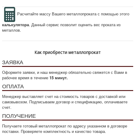
Расчитайте массу Вашего металлопроката с помощью этого
калькулятора
. Данный сервис позволит оценить вес проката из
металлов.
Как приобрести металлопрокат
ЗАЯВКА
Оформите заявки, и наш менеджер обязательно свяжется с Вами в
рабочее время в течение
15 минут.
ОПЛАТА
Менеджер выставляет счет на стоимость товаров с доставкой или
самовывозом. Подписываем договор и спецификацию, оплачиваете
счет.
ПОЛУЧЕНИЕ
Получаете готовый металлопрокат по адресу указанном в договоре
поставки. Проверяете комплектность и качество товара.