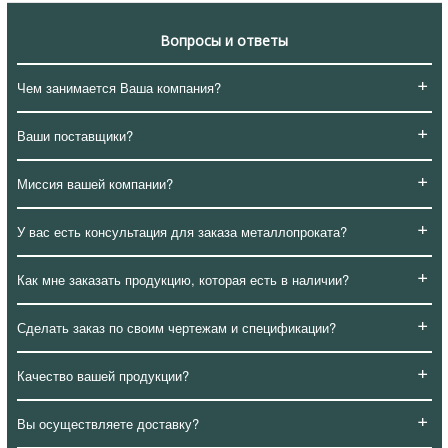
Вопросы и ответы
+
Чем занимается Ваша компания?
+
Ваши поставщики?
+
Миссия вашей компании?
+
У вас есть консультация для заказа металлопроката?
+
Как мне заказать продукцию, которая есть в наличии?
+
Сделать заказ по своим чертежам и спецификации?
+
Качество вашей продукции?
+
Вы осуществляете доставку?