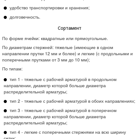
удобство транспортировки и хранения;
долговечность.
Сортамент
По форме ячейки: квадратные или прямоугольные.
По диаметрам стержней: тяжелые (имеющие в одном
направлении прутки 12 мм и более) и легкие (с продольными и
поперечными прутками от 3 мм до 10 мм);
По типам:
тип 1 - тяжелые с рабочей арматурой в продольном
направлении, диаметр которой больше диаметра
распределительной арматуры;
тип 2 - тяжелые с рабочей арматурой в обоих направлениях;
тип 3 - тяжелые с рабочей арматурой в поперечном
направлении, диаметр которой больше диаметра
распределительной арматуры;
тип 4 - легкие с поперечными стержнями на всю ширину
сетки;