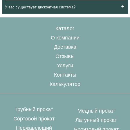
+
У вас существует дисконтная система?
Каталог
О компании
Доставка
Отзывы
Услуги
Контакты
Калькулятор
Трубный прокат
Медный прокат
Сортовой прокат
Латунный прокат
Нержавеющий
Бронзовый прокат