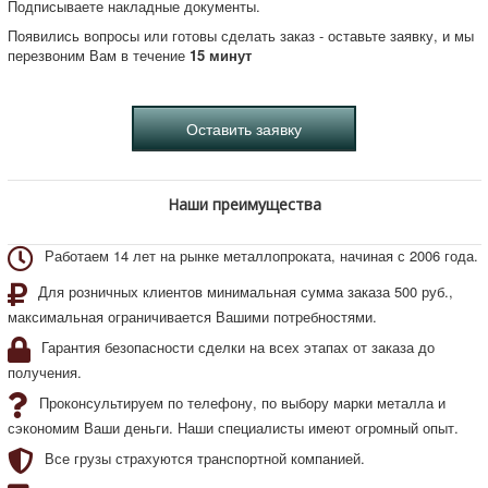
Подписываете накладные документы.
Появились вопросы или готовы сделать заказ - оставьте заявку, и мы
перезвоним Вам в течение
15 минут
Наши преимущества
Работаем 14 лет на рынке металлопроката, начиная с 2006 года.
Для розничных клиентов минимальная сумма заказа 500 руб.,
максимальная ограничивается Вашими потребностями.
Гарантия безопасности сделки на всех этапах от заказа до
получения.
Проконсультируем по телефону, по выбору марки металла и
сэкономим Ваши деньги. Наши специалисты имеют огромный опыт.
Все грузы страхуются транспортной компанией.