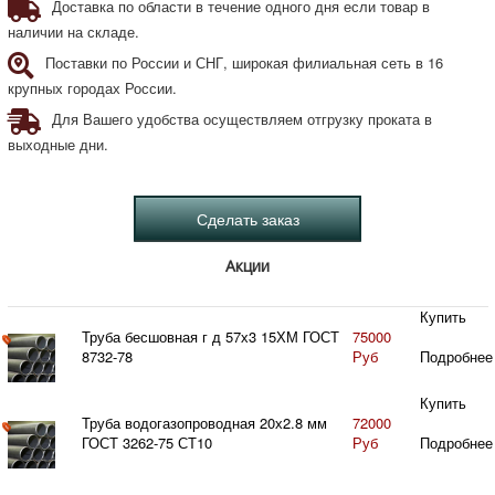
Доставка по области в течение одного дня если товар в
наличии на складе.
Поставки по России и СНГ, широкая филиальная сеть в 16
крупных городах России.
Для Вашего удобства осуществляем отгрузку проката в
выходные дни.
Акции
Купить
Труба бесшовная г д 57х3 15ХМ ГОСТ
75000
8732-78
Руб
Подробнее
Купить
Труба водогазопроводная 20х2.8 мм
72000
ГОСТ 3262-75 СТ10
Руб
Подробнее