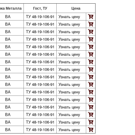
рка Металла
Гост, ТУ
Цена
ВА
ТУ 48-19-106-91
Узнать цену
ВА
ТУ 48-19-106-91
Узнать цену
ВА
ТУ 48-19-106-91
Узнать цену
ВА
ТУ 48-19-106-91
Узнать цену
ВА
ТУ 48-19-106-91
Узнать цену
ВА
ТУ 48-19-106-91
Узнать цену
ВА
ТУ 48-19-106-91
Узнать цену
ВА
ТУ 48-19-106-91
Узнать цену
ВА
ТУ 48-19-106-91
Узнать цену
ВА
ТУ 48-19-106-91
Узнать цену
ВА
ТУ 48-19-106-91
Узнать цену
ВА
ТУ 48-19-106-91
Узнать цену
ВА
ТУ 48-19-106-91
Узнать цену
ВА
ТУ 48-19-106-91
Узнать цену
ВА
ТУ 48-19-106-91
Узнать цену
ВА
ТУ 48-19-106-91
Узнать цену