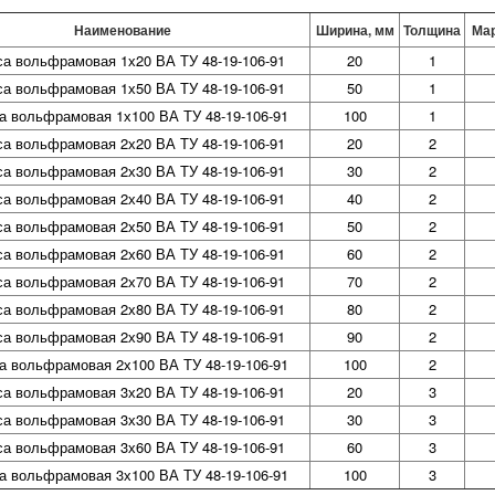
Наименование
Ширина, мм
Толщина
Ма
а вольфрамовая 1х20 ВА ТУ 48-19-106-91
20
1
а вольфрамовая 1х50 ВА ТУ 48-19-106-91
50
1
а вольфрамовая 1х100 ВА ТУ 48-19-106-91
100
1
а вольфрамовая 2х20 ВА ТУ 48-19-106-91
20
2
а вольфрамовая 2х30 ВА ТУ 48-19-106-91
30
2
а вольфрамовая 2х40 ВА ТУ 48-19-106-91
40
2
а вольфрамовая 2х50 ВА ТУ 48-19-106-91
50
2
а вольфрамовая 2х60 ВА ТУ 48-19-106-91
60
2
а вольфрамовая 2х70 ВА ТУ 48-19-106-91
70
2
а вольфрамовая 2х80 ВА ТУ 48-19-106-91
80
2
а вольфрамовая 2х90 ВА ТУ 48-19-106-91
90
2
а вольфрамовая 2х100 ВА ТУ 48-19-106-91
100
2
а вольфрамовая 3х20 ВА ТУ 48-19-106-91
20
3
а вольфрамовая 3х30 ВА ТУ 48-19-106-91
30
3
а вольфрамовая 3х60 ВА ТУ 48-19-106-91
60
3
а вольфрамовая 3х100 ВА ТУ 48-19-106-91
100
3