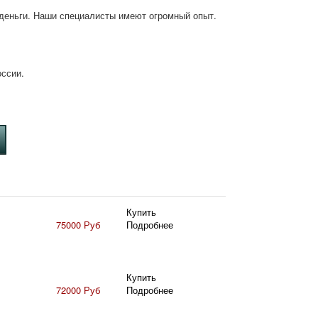
деньги. Наши специалисты имеют огромный опыт.
оссии.
Купить
75000 Руб
Подробнее
Купить
72000 Руб
Подробнее