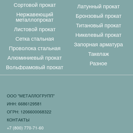
Сортовой прокат
Латунный прокат
Нержавеющий
Бронзовый прокат
металлопрокат
Титановый прокат
Листовой прокат
Никелевый прокат
Сетка стальная
Запорная арматура
Проволока стальная
Такелаж
Алюминиевый прокат
Разное
Вольфрамовый прокат
ООО "МЕТАЛЛОГРУПП"
ИНН: 6686129581
ОГРН: 1206600068322
КОНТАКТЫ
+7 (800) 770-71-60