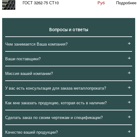
ГОСТ 3262-75 СТ10
Руб
Подробнее
Вопросы и ответы
+
Чем занимается Ваша компания?
+
Ваши поставщики?
+
Миссия вашей компании?
+
У вас есть консультация для заказа металлопроката?
+
Как мне заказать продукцию, которая есть в наличии?
+
Сделать заказ по своим чертежам и спецификации?
+
Качество вашей продукции?