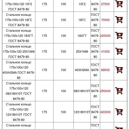
175х100х120 10Г2
175
100
10Г2
8479-
27000
ГОСТ 8479-80
80
Стальное кольцо
ГОСТ
175х100х120 16ГС
175
100
16ГС
8479-
70000
ГОСТ 8479-80
80
Стальное кольцо
ГОСТ
175х100х120 18ХГТ
175
100
18ХГТ
8479-
220000
ГОСТ 8479-80
80
Стальное кольцо
ГОСТ
175х100х120 25Х1МФ
175
100
25Х1МФ
8479-
41000
ГОСТ 8479-80
80
Стальное кольцо
ГОСТ
175х100х120
175
100
40ХН2МА
8479-
69000
40ХН2МА ГОСТ 8479-
80
80
Стальное кольцо
ГОСТ
175х100х120
175
100
08Х18Н10Т
8479-
250000
08Х18Н10Т ГОСТ
80
8479-80
Стальное кольцо
ГОСТ
175х100х120
175
100
12Х18Н10Т
8479-
420000
12Х18Н10Т ГОСТ
80
8479-80
Стальное кольцо
ГОСТ