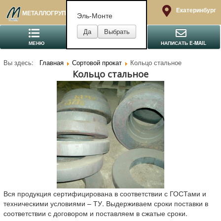
Екатеринбург
МЕТАЛЛОГРУПП
Эль-Монте
МЕНЮ
ПОЗВОНИТЬ
НАПИСАТЬ E-MAIL
Вы здесь:
Главная
Сортовой прокат
Кольцо стальное
Кольцо стальное
Вся продукция сертифицирована в соответствии с ГОСТами и
техническими условиями – ТУ. Выдерживаем сроки поставки в
соответствии с договором и поставляем в сжатые сроки.