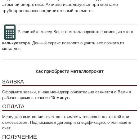
атомной энергетике. Активно используется при монтаже
трубопровода как соединительный элемент.
Расчитайте массу Вашего металлопроката с помощью этого
калькулятора
. Данный сервис позволит оценить вес проката из
металлов.
Как приобрести металлопрокат
ЗАЯВКА
Оформите заявки, и наш менеджер обязательно свяжется с Вами в
рабочее время в течение
15 минут.
ОПЛАТА
Менеджер выставляет счет на стоимость товаров с доставкой или
самовывозом. Подписываем договор и спецификацию, оплачиваете
счет.
ПОЛУЧЕНИЕ