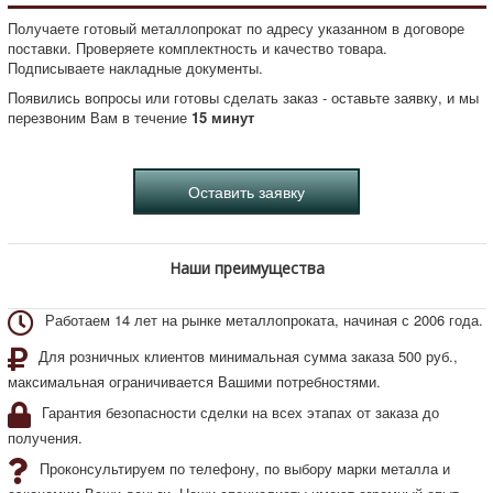
Получаете готовый металлопрокат по адресу указанном в договоре
поставки. Проверяете комплектность и качество товара.
Подписываете накладные документы.
Появились вопросы или готовы сделать заказ - оставьте заявку, и мы
перезвоним Вам в течение
15 минут
Наши преимущества
Работаем 14 лет на рынке металлопроката, начиная с 2006 года.
Для розничных клиентов минимальная сумма заказа 500 руб.,
максимальная ограничивается Вашими потребностями.
Гарантия безопасности сделки на всех этапах от заказа до
получения.
Проконсультируем по телефону, по выбору марки металла и