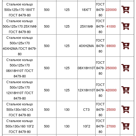
Стальное кольцо
ГОСТ
500х125х170 18ХГТ
500
125
18ХГТ
8479-
220000
ГОСТ 8479-80
80
Стальное кольцо
ГОСТ
500х125х170 25Х1МФ
500
125
25Х1МФ
8479-
41000
ГОСТ 8479-80
80
Стальное кольцо
ГОСТ
500х125х170
500
125
40ХН2МА
8479-
69000
40ХН2МА ГОСТ 8479-
80
80
Стальное кольцо
ГОСТ
500х125х170
500
125
08Х18Н10Т
8479-
250000
08Х18Н10Т ГОСТ
80
8479-80
Стальное кольцо
ГОСТ
500х125х170
500
125
12Х18Н10Т
8479-
420000
12Х18Н10Т ГОСТ
80
8479-80
Стальное кольцо
ГОСТ
500х130х160 Ст3
500
130
СТ3
8479-
25000
ГОСТ 8479-80
80
Стальное кольцо
ГОСТ
500х130х160 10Г2
500
130
10Г2
8479-
27000
ГОСТ 8479-80
80