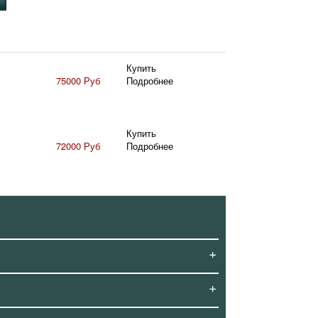
Купить
75000 Руб
Подробнее
Купить
72000 Руб
Подробнее
+
+