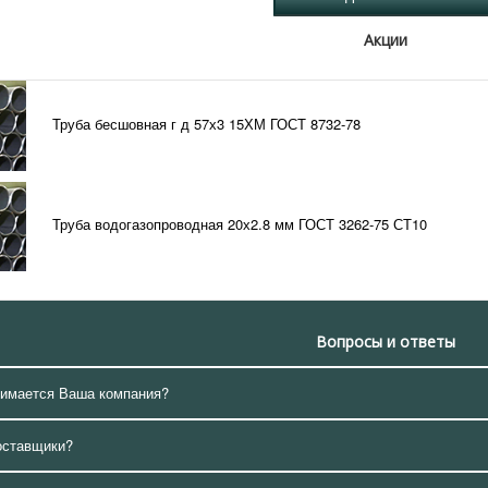
Акции
Труба бесшовная г д 57х3 15ХМ ГОСТ 8732-78
Труба водогазопроводная 20х2.8 мм ГОСТ 3262-75 СТ10
Вопросы и ответы
нимается Ваша компания?
оставщики?