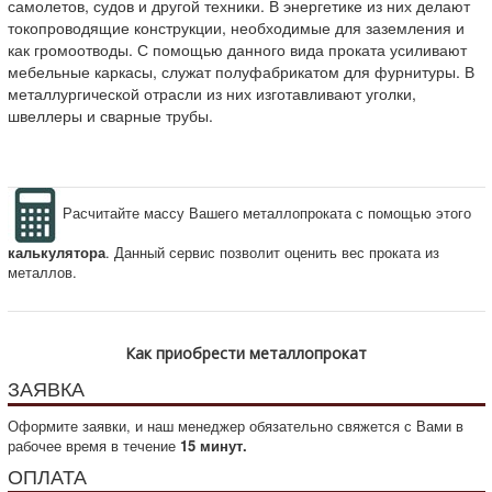
самолетов, судов и другой техники. В энергетике из них делают
токопроводящие конструкции, необходимые для заземления и
как громоотводы. С помощью данного вида проката усиливают
мебельные каркасы, служат полуфабрикатом для фурнитуры. В
металлургической отрасли из них изготавливают уголки,
швеллеры и сварные трубы.
Расчитайте массу Вашего металлопроката с помощью этого
калькулятора
. Данный сервис позволит оценить вес проката из
металлов.
Как приобрести металлопрокат
ЗАЯВКА
Оформите заявки, и наш менеджер обязательно свяжется с Вами в
рабочее время в течение
15 минут.
ОПЛАТА