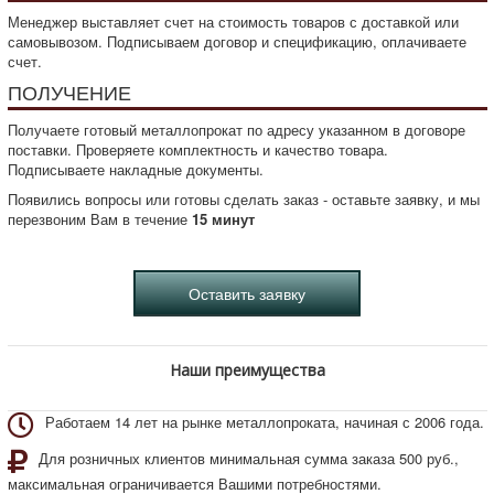
Менеджер выставляет счет на стоимость товаров с доставкой или
самовывозом. Подписываем договор и спецификацию, оплачиваете
счет.
ПОЛУЧЕНИЕ
Получаете готовый металлопрокат по адресу указанном в договоре
поставки. Проверяете комплектность и качество товара.
Подписываете накладные документы.
Появились вопросы или готовы сделать заказ - оставьте заявку, и мы
перезвоним Вам в течение
15 минут
Наши преимущества
Работаем 14 лет на рынке металлопроката, начиная с 2006 года.
Для розничных клиентов минимальная сумма заказа 500 руб.,
максимальная ограничивается Вашими потребностями.