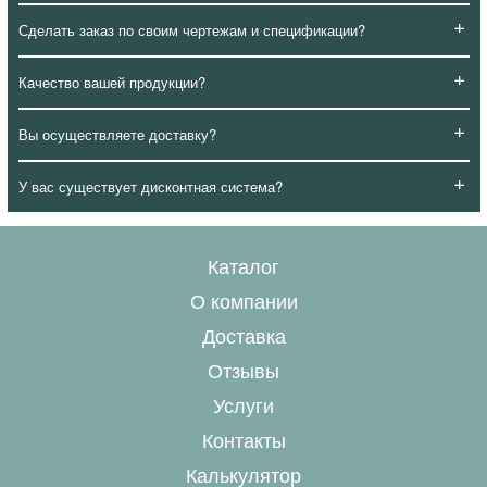
+
Сделать заказ по своим чертежам и спецификации?
+
Качество вашей продукции?
+
Вы осуществляете доставку?
+
У вас существует дисконтная система?
Каталог
О компании
Доставка
Отзывы
Услуги
Контакты
Калькулятор