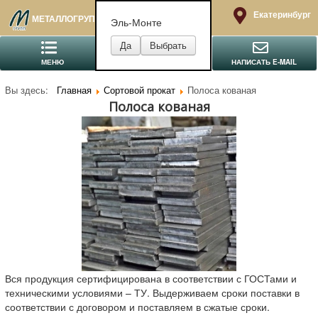
Екатеринбург
МЕТАЛЛОГРУПП
Эль-Монте
МЕНЮ
ПОЗВОНИТЬ
НАПИСАТЬ E-MAIL
Вы здесь:
Главная
Сортовой прокат
Полоса кованая
Полоса кованая
Вся продукция сертифицирована в соответствии с ГОСТами и
техническими условиями – ТУ. Выдерживаем сроки поставки в
соответствии с договором и поставляем в сжатые сроки.