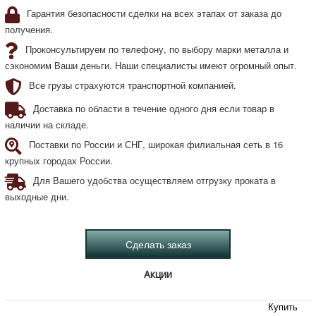
Гарантия безопасности сделки на всех этапах от заказа до
получения.
Проконсультируем по телефону, по выбору марки металла и
сэкономим Ваши деньги. Наши специалисты имеют огромный опыт.
Все грузы страхуются транспортной компанией.
Доставка по области в течение одного дня если товар в
наличии на складе.
Поставки по России и СНГ, широкая филиальная сеть в 16
крупных городах России.
Для Вашего удобства осуществляем отгрузку проката в
выходные дни.
Акции
Купить