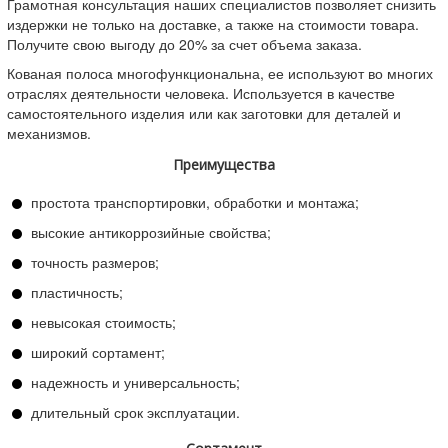
Грамотная консультация наших специалистов позволяет снизить
издержки не только на доставке, а также на стоимости товара.
Получите свою выгоду до 20% за счет объема заказа.
Кованая полоса многофункциональна, ее используют во многих
отраслях деятельности человека. Используется в качестве
самостоятельного изделия или как заготовки для деталей и
механизмов.
Преимущества
простота транспортировки, обработки и монтажа;
высокие антикоррозийные свойства;
точность размеров;
пластичность;
невысокая стоимость;
широкий сортамент;
надежность и универсальность;
длительный срок эксплуатации.