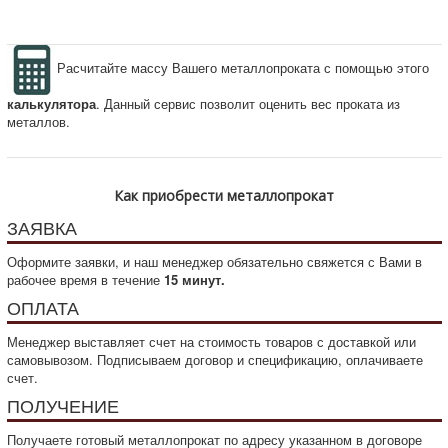
Расчитайте массу Вашего металлопроката с помощью этого
калькулятора
. Данный сервис позволит оценить вес проката из
металлов.
Как приобрести металлопрокат
ЗАЯВКА
Оформите заявки, и наш менеджер обязательно свяжется с Вами в
рабочее время в течение
15 минут.
ОПЛАТА
Менеджер выставляет счет на стоимость товаров с доставкой или
самовывозом. Подписываем договор и спецификацию, оплачиваете
счет.
ПОЛУЧЕНИЕ
Получаете готовый металлопрокат по адресу указанном в договоре