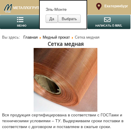
Екатеринбург
МЕТАЛЛОГРУПП
Эль-Монте
МЕНЮ
ПОЗВОНИТЬ
НАПИСАТЬ E-MAIL
Вы здесь:
Главная
Медный прокат
Сетка медная
Сетка медная
Вся продукция сертифицирована в соответствии с ГОСТами и
техническими условиями – ТУ. Выдерживаем сроки поставки в
соответствии с договором и поставляем в сжатые сроки.