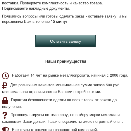
поставки. Проверяете комплектность и качество товара.
Подписываете накладные документы.
Появились вопросы или готовы сделать заказ - оставьте заявку, и мы
перезвоним Вам в течение
15 минут
Наши преимущества
Работаем 14 лет на рынке металлопроката, начиная с 2006 года.
Для розничных клиентов минимальная сумма заказа 500 руб.,
максимальная ограничивается Вашими потребностями.
Гарантия безопасности сделки на всех этапах от заказа до
получения.
Проконсультируем по телефону, по выбору марки металла и
сэкономим Ваши деньги. Наши специалисты имеют огромный опыт.
Все грузы страхуются транспортной компанией.