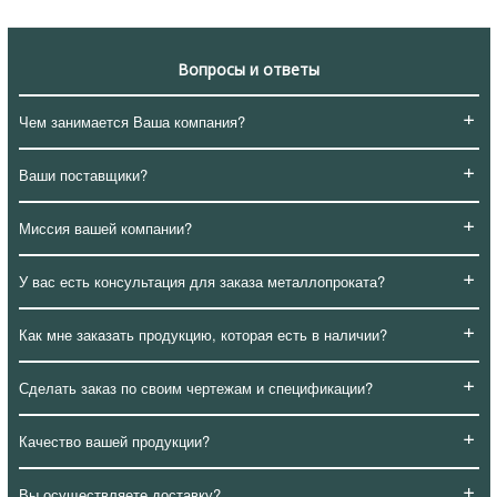
Вопросы и ответы
+
Чем занимается Ваша компания?
+
Ваши поставщики?
+
Миссия вашей компании?
+
У вас есть консультация для заказа металлопроката?
+
Как мне заказать продукцию, которая есть в наличии?
+
Сделать заказ по своим чертежам и спецификации?
+
Качество вашей продукции?
+
Вы осуществляете доставку?