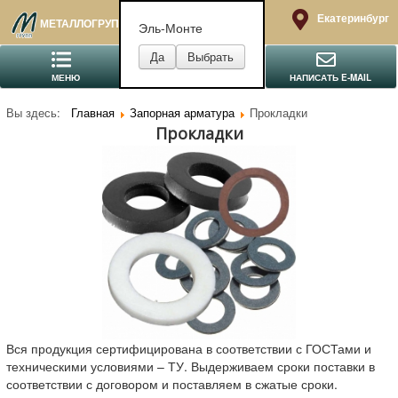
Екатеринбург
МЕТАЛЛОГРУПП
Эль-Монте
МЕНЮ
ПОЗВОНИТЬ
НАПИСАТЬ E-MAIL
Вы здесь:
Главная
Запорная арматура
Прокладки
Прокладки
Вся продукция сертифицирована в соответствии с ГОСТами и
техническими условиями – ТУ. Выдерживаем сроки поставки в
соответствии с договором и поставляем в сжатые сроки.