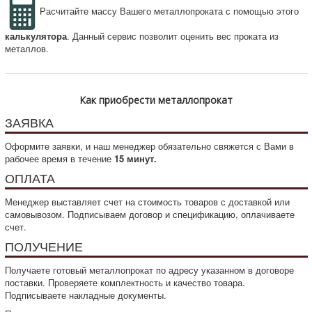
Расчитайте массу Вашего металлопроката с помощью этого
калькулятора
. Данный сервис позволит оценить вес проката из
металлов.
Как приобрести металлопрокат
ЗАЯВКА
Оформите заявки, и наш менеджер обязательно свяжется с Вами в
рабочее время в течение
15 минут.
ОПЛАТА
Менеджер выставляет счет на стоимость товаров с доставкой или
самовывозом. Подписываем договор и спецификацию, оплачиваете
счет.
ПОЛУЧЕНИЕ
Получаете готовый металлопрокат по адресу указанном в договоре
поставки. Проверяете комплектность и качество товара.
Подписываете накладные документы.