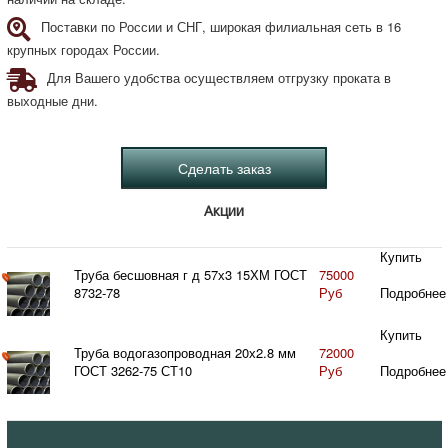
Поставки по России и СНГ, широкая филиальная сеть в 16
крупных городах России.
Для Вашего удобства осуществляем отгрузку проката в
выходные дни.
Акции
Купить
Труба бесшовная г д 57х3 15ХМ ГОСТ
75000
8732-78
Руб
Подробнее
Купить
Труба водогазопроводная 20х2.8 мм
72000
ГОСТ 3262-75 СТ10
Руб
Подробнее