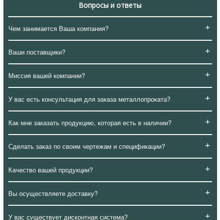
Вопросы и ответы
+
Чем занимается Ваша компания?
+
Ваши поставщики?
+
Миссия вашей компании?
+
У вас есть консультация для заказа металлопроката?
+
Как мне заказать продукцию, которая есть в наличии?
+
Сделать заказ по своим чертежам и спецификации?
+
Качество вашей продукции?
+
Вы осуществляете доставку?
+
У вас существует дисконтная система?