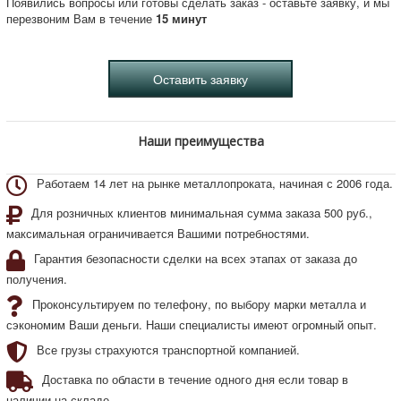
Появились вопросы или готовы сделать заказ - оставьте заявку, и мы
перезвоним Вам в течение
15 минут
Наши преимущества
Работаем 14 лет на рынке металлопроката, начиная с 2006 года.
Для розничных клиентов минимальная сумма заказа 500 руб.,
максимальная ограничивается Вашими потребностями.
Гарантия безопасности сделки на всех этапах от заказа до
получения.
Проконсультируем по телефону, по выбору марки металла и
сэкономим Ваши деньги. Наши специалисты имеют огромный опыт.
Все грузы страхуются транспортной компанией.
Доставка по области в течение одного дня если товар в
наличии на складе.