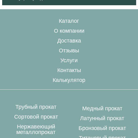
Каталог
О компании
Доставка
Отзывы
Услуги
Контакты
Калькулятор
Трубный прокат
Медный прокат
Сортовой прокат
Латунный прокат
Нержавеющий
Бронзовый прокат
металлопрокат
Титановый прокат