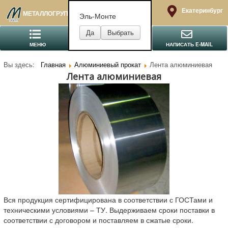
Екатеринбург
МЕТАЛЛОГРУПП
Эль-Монте
МЕНЮ
ПОЗВОНИТЬ
НАПИСАТЬ E-MAIL
Вы здесь:
Главная
Алюминиевый прокат
Лента алюминиевая
Лента алюминиевая
Вся продукция сертифицирована в соответствии с ГОСТами и
техническими условиями – ТУ. Выдерживаем сроки поставки в
соответствии с договором и поставляем в сжатые сроки.