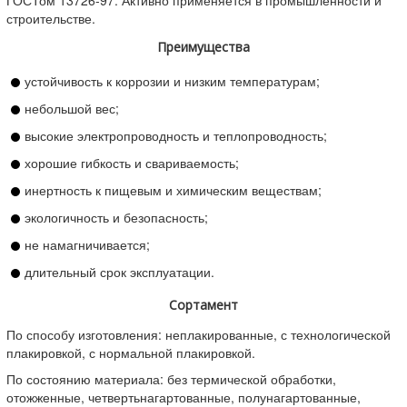
строительстве.
Преимущества
устойчивость к коррозии и низким температурам;
небольшой вес;
высокие электропроводность и теплопроводность;
хорошие гибкость и свариваемость;
инертность к пищевым и химическим веществам;
экологичность и безопасность;
не намагничивается;
длительный срок эксплуатации.
Сортамент
По способу изготовления: неплакированные, с технологической
плакировкой, с нормальной плакировкой.
По состоянию материала: без термической обработки,
отожженные, четвертьнагартованные, полунагартованные,