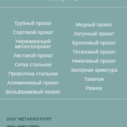
Трубный прокат
Медный прокат
Сортовой прокат
Латунный прокат
Нержавеющий
Бронзовый прокат
металлопрокат
Титановый прокат
Листовой прокат
Никелевый прокат
Сетка стальная
Запорная арматура
Проволока стальная
Такелаж
Алюминиевый прокат
Разное
Вольфрамовый прокат
ООО "МЕТАЛЛОГРУПП"
ИНН: 6686129581