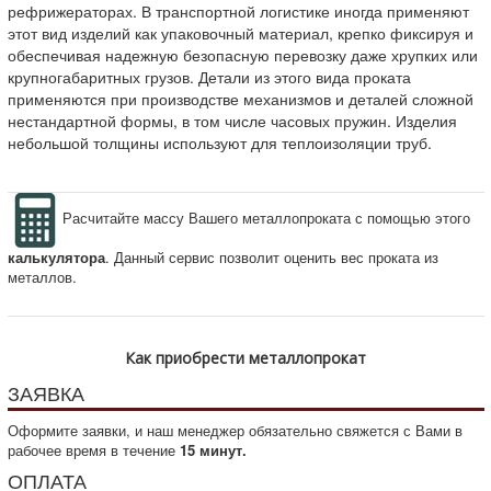
рефрижераторах. В транспортной логистике иногда применяют
этот вид изделий как упаковочный материал, крепко фиксируя и
обеспечивая надежную безопасную перевозку даже хрупких или
крупногабаритных грузов. Детали из этого вида проката
применяются при производстве механизмов и деталей сложной
нестандартной формы, в том числе часовых пружин. Изделия
небольшой толщины используют для теплоизоляции труб.
Расчитайте массу Вашего металлопроката с помощью этого
калькулятора
. Данный сервис позволит оценить вес проката из
металлов.
Как приобрести металлопрокат
ЗАЯВКА
Оформите заявки, и наш менеджер обязательно свяжется с Вами в
рабочее время в течение
15 минут.
ОПЛАТА