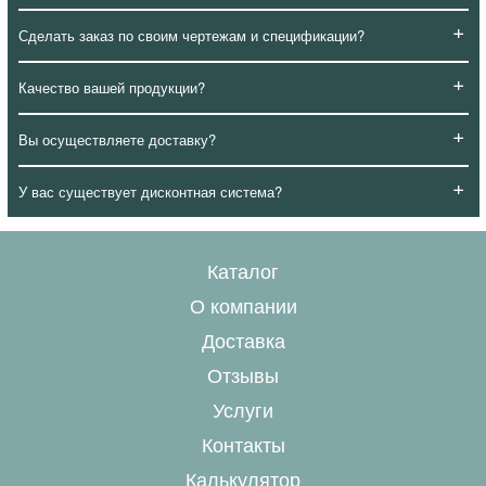
+
Сделать заказ по своим чертежам и спецификации?
+
Качество вашей продукции?
+
Вы осуществляете доставку?
+
У вас существует дисконтная система?
Каталог
О компании
Доставка
Отзывы
Услуги
Контакты
Калькулятор