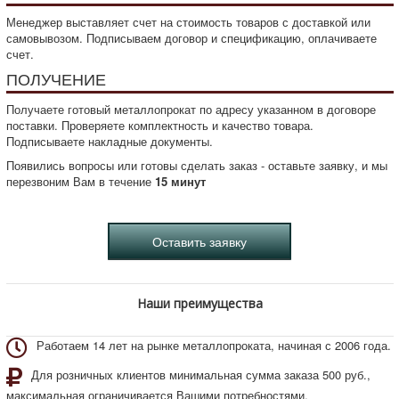
Менеджер выставляет счет на стоимость товаров с доставкой или
самовывозом. Подписываем договор и спецификацию, оплачиваете
счет.
ПОЛУЧЕНИЕ
Получаете готовый металлопрокат по адресу указанном в договоре
поставки. Проверяете комплектность и качество товара.
Подписываете накладные документы.
Появились вопросы или готовы сделать заказ - оставьте заявку, и мы
перезвоним Вам в течение
15 минут
Наши преимущества
Работаем 14 лет на рынке металлопроката, начиная с 2006 года.
Для розничных клиентов минимальная сумма заказа 500 руб.,
максимальная ограничивается Вашими потребностями.