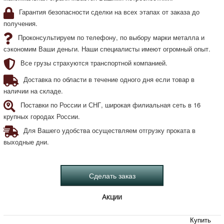
Гарантия безопасности сделки на всех этапах от заказа до
получения.
Проконсультируем по телефону, по выбору марки металла и
сэкономим Ваши деньги. Наши специалисты имеют огромный опыт.
Все грузы страхуются транспортной компанией.
Доставка по области в течение одного дня если товар в
наличии на складе.
Поставки по России и СНГ, широкая филиальная сеть в 16
крупных городах России.
Для Вашего удобства осуществляем отгрузку проката в
выходные дни.
Акции
Купить