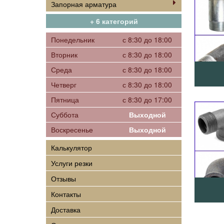
Запорная арматура
+ 6 категорий
Понедельник
с 8:30 до 18:00
Вторник
с 8:30 до 18:00
Среда
с 8:30 до 18:00
Четверг
с 8:30 до 18:00
Пятница
с 8:30 до 17:00
Суббота
Выходной
Воскресенье
Выходной
Калькулятор
Услуги резки
Отзывы
Контакты
Доставка