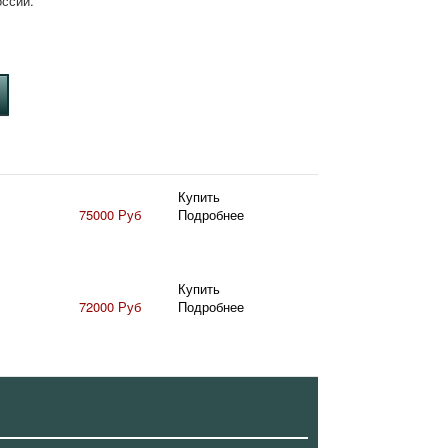
оссии.
Купить
75000 Руб
Подробнее
Купить
72000 Руб
Подробнее