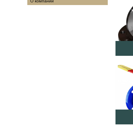
О компании