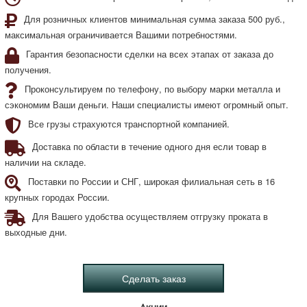
Для розничных клиентов минимальная сумма заказа 500 руб.,
максимальная ограничивается Вашими потребностями.
Гарантия безопасности сделки на всех этапах от заказа до
получения.
Проконсультируем по телефону, по выбору марки металла и
сэкономим Ваши деньги. Наши специалисты имеют огромный опыт.
Все грузы страхуются транспортной компанией.
Доставка по области в течение одного дня если товар в
наличии на складе.
Поставки по России и СНГ, широкая филиальная сеть в 16
крупных городах России.
Для Вашего удобства осуществляем отгрузку проката в
выходные дни.