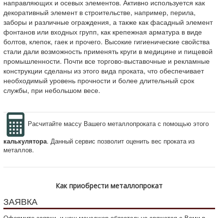
направляющих и осевых элементов. Активно используется как
декоративный элемент в строительстве, например, перила,
заборы и различные ограждения, а также как фасадный элемент
фонтанов или входных групп, как крепежная арматура в виде
болтов, клепок, гаек и прочего. Высокие гигиенические свойства
стали дали возможность применять круги в медицине и пищевой
промышленности. Почти все торгово-выставочные и рекламные
конструкции сделаны из этого вида проката, что обеспечивает
необходимый уровень прочности и более длительный срок
службы, при небольшом весе.
Расчитайте массу Вашего металлопроката с помощью этого
калькулятора
. Данный сервис позволит оценить вес проката из
металлов.
Как приобрести металлопрокат
ЗАЯВКА
Оформите заявки, и наш менеджер обязательно свяжется с Вами в