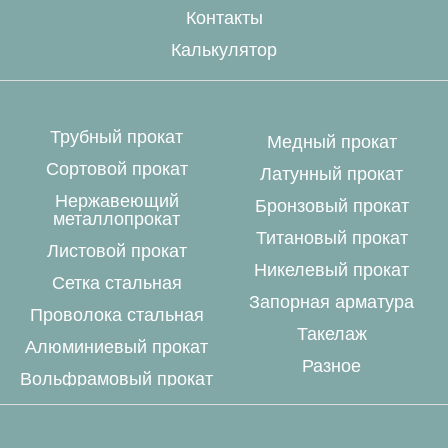
Контакты
Калькулятор
Трубный прокат
Медный прокат
Сортовой прокат
Латунный прокат
Нержавеющий
Бронзовый прокат
металлопрокат
Титановый прокат
Листовой прокат
Никелевый прокат
Сетка стальная
Запорная арматура
Проволока стальная
Такелаж
Алюминиевый прокат
Разное
Вольфрамовый прокат