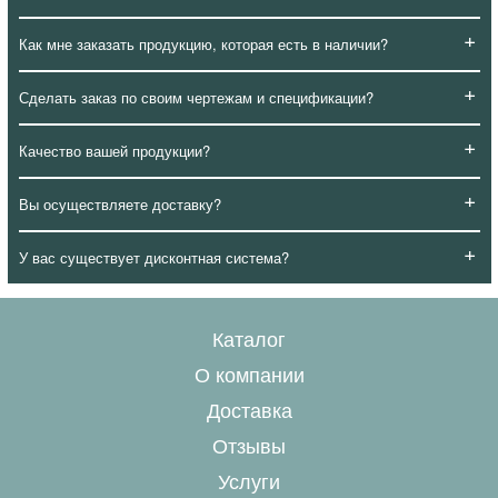
+
Как мне заказать продукцию, которая есть в наличии?
+
Сделать заказ по своим чертежам и спецификации?
+
Качество вашей продукции?
+
Вы осуществляете доставку?
+
У вас существует дисконтная система?
Каталог
О компании
Доставка
Отзывы
Услуги