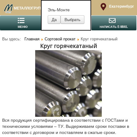
Екатеринбург
МЕТАЛЛОГРУПП
Эль-Монте
МЕНЮ
ПОЗВОНИТЬ
НАПИСАТЬ E-MAIL
Вы здесь:
Главная
Сортовой прокат
Круг горячекатаный
Круг горячекатаный
Вся продукция сертифицирована в соответствии с ГОСТами и
техническими условиями – ТУ. Выдерживаем сроки поставки в
соответствии с договором и поставляем в сжатые сроки.