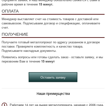
рабочее время в течение
15 минут.
ОПЛАТА
Менеджер выставляет счет на стоимость товаров с доставкой или
самовывозом. Подписываем договор и спецификацию, оплачиваете
счет.
ПОЛУЧЕНИЕ
Получаете готовый металлопрокат по адресу указанном в договоре
поставки. Проверяете комплектность и качество товара.
Подписываете накладные документы.
Появились вопросы или готовы сделать заказ - оставьте заявку, и мы
перезвоним Вам в течение
15 минут
Наши преимущества
Работаем 14 лет на рынке металлопроката, начиная с 2006 года.