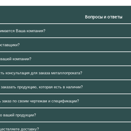
Вопросы и ответы
нимается Ваша компания?
оставщики?
 вашей компании?
сть консультация для заказа металлопроката?
 заказать продукцию, которая есть в наличии?
 заказ по своим чертежам и спецификации?
о вашей продукции?
ществляете доставку?