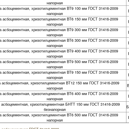
напорная
а асбоцементная, хризотилцементная ВТ9 100 мм ГОСТ 31416-2009
напорная
а асбоцементная, хризотилцементная ВТ6 150 мм ГОСТ 31416-2009
напорная
а асбоцементная, хризотилцементная ВТ9 300 мм ГОСТ 31416-2009
напорная
а асбоцементная, хризотилцементная ВТ6 300 мм ГОСТ 31416-2009
напорная
а асбоцементная, хризотилцементная ВТ9 400 мм ГОСТ 31416-2009
напорная
а асбоцементная, хризотилцементная ВТ9 500 мм ГОСТ 31416-2009
напорная
а асбоцементная, хризотилцементная ВТ9 150 мм ГОСТ 31416-2009
напорная
а асбоцементная, хризотилцементная ВТ12 150 мм ГОСТ 31416-2009
напорная
а асбоцементная, хризотилцементная ВТ6 400 мм ГОСТ 31416-2009
напорная
 асбоцементная, хризотилцементная БНТТ 150 мм ГОСТ 31416-2009
Б
безнапорная
а асбоцементная, хризотилцементная ВТ6 500 мм ГОСТ 31416-2009
напорная