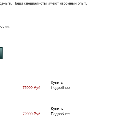
деньги. Наши специалисты имеют огромный опыт.
оссии.
Купить
75000 Руб
Подробнее
Купить
72000 Руб
Подробнее