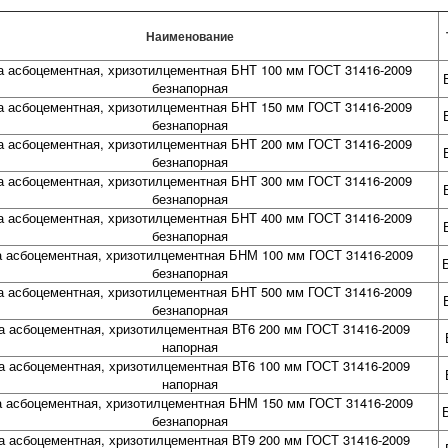
Наименование
а асбоцементная, хризотилцементная БНТ 100 мм ГОСТ 31416-2009
безнапорная
а асбоцементная, хризотилцементная БНТ 150 мм ГОСТ 31416-2009
безнапорная
а асбоцементная, хризотилцементная БНТ 200 мм ГОСТ 31416-2009
безнапорная
а асбоцементная, хризотилцементная БНТ 300 мм ГОСТ 31416-2009
безнапорная
а асбоцементная, хризотилцементная БНТ 400 мм ГОСТ 31416-2009
безнапорная
а асбоцементная, хризотилцементная БНМ 100 мм ГОСТ 31416-2009
безнапорная
а асбоцементная, хризотилцементная БНТ 500 мм ГОСТ 31416-2009
безнапорная
а асбоцементная, хризотилцементная ВТ6 200 мм ГОСТ 31416-2009
напорная
а асбоцементная, хризотилцементная ВТ6 100 мм ГОСТ 31416-2009
напорная
а асбоцементная, хризотилцементная БНМ 150 мм ГОСТ 31416-2009
безнапорная
а асбоцементная, хризотилцементная ВТ9 200 мм ГОСТ 31416-2009