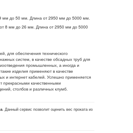
 мм до 50 мм. Длина от 2950 мм до 5000 мм.
т 8 мм до 26 мм. Длина от 2950 мм до 5000
ей, для обеспечения технического
нажных систем, в качестве обсадных труб для
моотведения промышленных, а иногда и
 такие изделия применяют в качестве
ых и интернет кабелей. Успешно применяется
ют прекрасными качественными
дений, столбов и различных клумб.
ра
. Данный сервис позволит оценить вес проката из