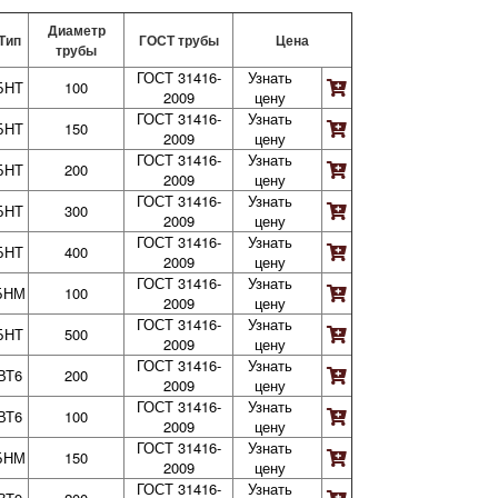
Диаметр
Тип
ГОСТ трубы
Цена
трубы
ГОСТ 31416-
Узнать
БНТ
100
2009
цену
ГОСТ 31416-
Узнать
БНТ
150
2009
цену
ГОСТ 31416-
Узнать
БНТ
200
2009
цену
ГОСТ 31416-
Узнать
БНТ
300
2009
цену
ГОСТ 31416-
Узнать
БНТ
400
2009
цену
ГОСТ 31416-
Узнать
БНМ
100
2009
цену
ГОСТ 31416-
Узнать
БНТ
500
2009
цену
ГОСТ 31416-
Узнать
ВТ6
200
2009
цену
ГОСТ 31416-
Узнать
ВТ6
100
2009
цену
ГОСТ 31416-
Узнать
БНМ
150
2009
цену
ГОСТ 31416-
Узнать