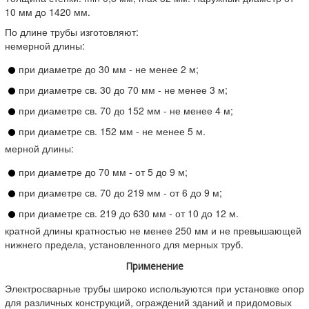
10 мм до 1420 мм.
По длине трубы изготовляют:
немерной длины:
при диаметре до 30 мм - не менее 2 м;
при диаметре св. 30 до 70 мм - не менее 3 м;
при диаметре св. 70 до 152 мм - не менее 4 м;
при диаметре св. 152 мм - не менее 5 м.
мерной длины:
при диаметре до 70 мм - от 5 до 9 м;
при диаметре св. 70 до 219 мм - от 6 до 9 м;
при диаметре св. 219 до 630 мм - от 10 до 12 м.
кратной длины кратностью не менее 250 мм и не превышающей
нижнего предела, установленного для мерных труб.
Применение
Электросварные трубы широко используются при установке опор
для различных конструкций, ограждений зданий и придомовых