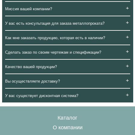
+
Миссия вашей компании?
+
У вас есть консультация для заказа металлопроката?
+
Как мне заказать продукцию, которая есть в наличии?
+
Сделать заказ по своим чертежам и спецификации?
+
Качество вашей продукции?
+
Вы осуществляете доставку?
+
У вас существует дисконтная система?
Каталог
О компании