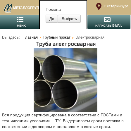
Екатеринбург
МЕТАЛЛОГРУПП
Помона
МЕНЮ
ПОЗВОНИТЬ
НАПИСАТЬ E-MAIL
Вы здесь:
Главная
Трубный прокат
Электросварная
Труба электросварная
Вся продукция сертифицирована в соответствии с ГОСТами и
техническими условиями – ТУ. Выдерживаем сроки поставки в
соответствии с договором и поставляем в сжатые сроки.