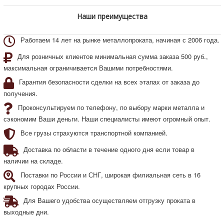
Наши преимущества
Работаем 14 лет на рынке металлопроката, начиная с 2006 года.
Для розничных клиентов минимальная сумма заказа 500 руб.,
максимальная ограничивается Вашими потребностями.
Гарантия безопасности сделки на всех этапах от заказа до
получения.
Проконсультируем по телефону, по выбору марки металла и
сэкономим Ваши деньги. Наши специалисты имеют огромный опыт.
Все грузы страхуются транспортной компанией.
Доставка по области в течение одного дня если товар в
наличии на складе.
Поставки по России и СНГ, широкая филиальная сеть в 16
крупных городах России.
Для Вашего удобства осуществляем отгрузку проката в
выходные дни.