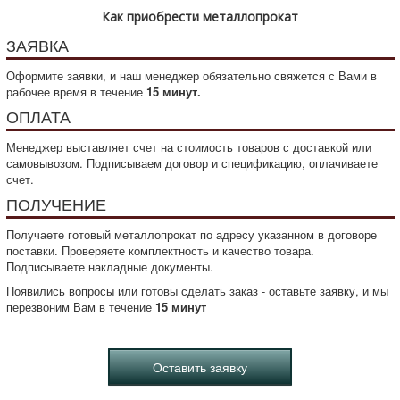
Как приобрести металлопрокат
ЗАЯВКА
Оформите заявки, и наш менеджер обязательно свяжется с Вами в
рабочее время в течение
15 минут.
ОПЛАТА
Менеджер выставляет счет на стоимость товаров с доставкой или
самовывозом. Подписываем договор и спецификацию, оплачиваете
счет.
ПОЛУЧЕНИЕ
Получаете готовый металлопрокат по адресу указанном в договоре
поставки. Проверяете комплектность и качество товара.
Подписываете накладные документы.
Появились вопросы или готовы сделать заказ - оставьте заявку, и мы
перезвоним Вам в течение
15 минут