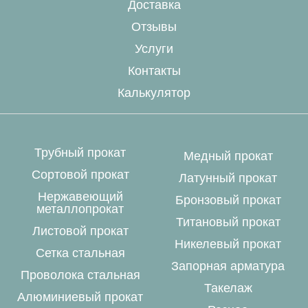
Доставка
Отзывы
Услуги
Контакты
Калькулятор
Трубный прокат
Медный прокат
Сортовой прокат
Латунный прокат
Нержавеющий
Бронзовый прокат
металлопрокат
Титановый прокат
Листовой прокат
Никелевый прокат
Сетка стальная
Запорная арматура
Проволока стальная
Такелаж
Алюминиевый прокат