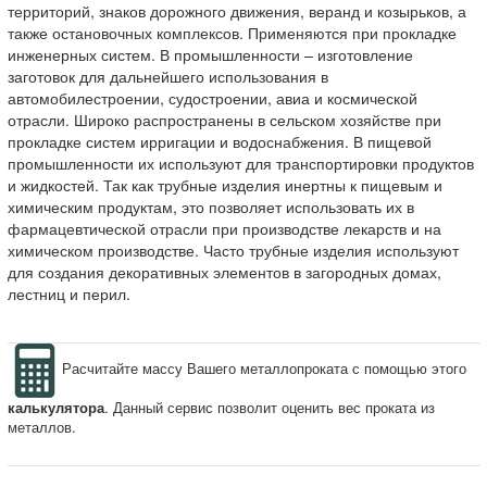
территорий, знаков дорожного движения, веранд и козырьков, а
также остановочных комплексов. Применяются при прокладке
инженерных систем. В промышленности – изготовление
заготовок для дальнейшего использования в
автомобилестроении, судостроении, авиа и космической
отрасли. Широко распространены в сельском хозяйстве при
прокладке систем ирригации и водоснабжения. В пищевой
промышленности их используют для транспортировки продуктов
и жидкостей. Так как трубные изделия инертны к пищевым и
химическим продуктам, это позволяет использовать их в
фармацевтической отрасли при производстве лекарств и на
химическом производстве. Часто трубные изделия используют
для создания декоративных элементов в загородных домах,
лестниц и перил.
Расчитайте массу Вашего металлопроката с помощью этого
калькулятора
. Данный сервис позволит оценить вес проката из
металлов.