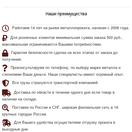
Наши преимущества
Работаем 14 лет на рынке металлопроката, начиная с 2006 года.
Для розничных клиентов минимальная сумма заказа 500 руб.,
максимальная ограничивается Вашими потребностями.
Гарантия безопасности сделки на всех этапах от заказа до
получения.
Проконсультируем по телефону, по выбору марки металла и
сэкономим Ваши деньги. Наши специалисты имеют огромный опыт.
Все грузы страхуются транспортной компанией.
Доставка по области в течение одного дня если товар в
наличии на складе.
Поставки по России и СНГ, широкая филиальная сеть в 16
крупных городах России.
Для Вашего удобства осуществляем отгрузку проката в
выходные дни.