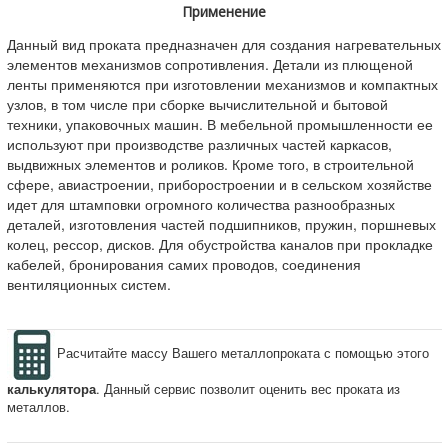
Применение
Данный вид проката предназначен для создания нагревательных
элементов механизмов сопротивления. Детали из плющеной
ленты применяются при изготовлении механизмов и компактных
узлов, в том числе при сборке вычислительной и бытовой
техники, упаковочных машин. В мебельной промышленности ее
используют при производстве различных частей каркасов,
выдвижных элементов и роликов. Кроме того, в строительной
сфере, авиастроении, приборостроении и в сельском хозяйстве
идет для штамповки огромного количества разнообразных
деталей, изготовления частей подшипников, пружин, поршневых
колец, рессор, дисков. Для обустройства каналов при прокладке
кабелей, бронирования самих проводов, соединения
вентиляционных систем.
Расчитайте массу Вашего металлопроката с помощью этого
калькулятора
. Данный сервис позволит оценить вес проката из
металлов.