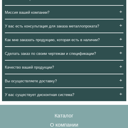
+
Миссия вашей компании?
+
У вас есть консультация для заказа металлопроката?
+
Как мне заказать продукцию, которая есть в наличии?
+
Сделать заказ по своим чертежам и спецификации?
+
Качество вашей продукции?
+
Вы осуществляете доставку?
+
У вас существует дисконтная система?
Каталог
О компании