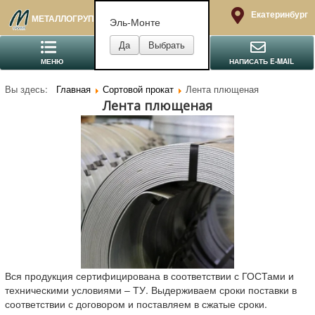
Екатеринбург
МЕТАЛЛОГРУПП
Эль-Монте
МЕНЮ
ПОЗВОНИТЬ
НАПИСАТЬ E-MAIL
Вы здесь:
Главная
Сортовой прокат
Лента плющеная
Лента плющеная
Вся продукция сертифицирована в соответствии с ГОСТами и
техническими условиями – ТУ. Выдерживаем сроки поставки в
соответствии с договором и поставляем в сжатые сроки.