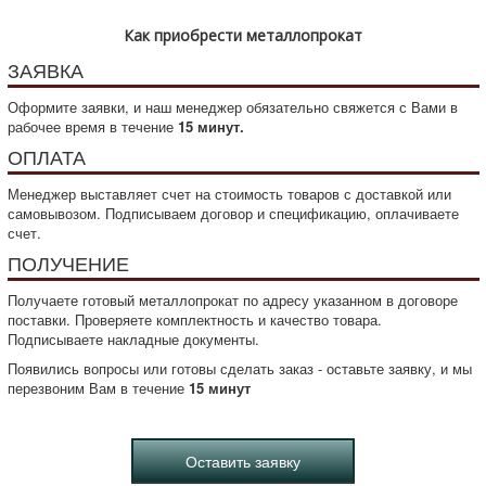
Как приобрести металлопрокат
ЗАЯВКА
Оформите заявки, и наш менеджер обязательно свяжется с Вами в
рабочее время в течение
15 минут.
ОПЛАТА
Менеджер выставляет счет на стоимость товаров с доставкой или
самовывозом. Подписываем договор и спецификацию, оплачиваете
счет.
ПОЛУЧЕНИЕ
Получаете готовый металлопрокат по адресу указанном в договоре
поставки. Проверяете комплектность и качество товара.
Подписываете накладные документы.
Появились вопросы или готовы сделать заказ - оставьте заявку, и мы
перезвоним Вам в течение
15 минут