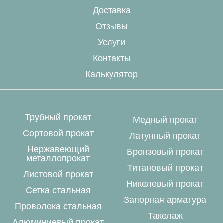
Доставка
Отзывы
Услуги
Контакты
Калькулятор
Трубный прокат
Медный прокат
Сортовой прокат
Латунный прокат
Нержавеющий
Бронзовый прокат
металлопрокат
Титановый прокат
Листовой прокат
Никелевый прокат
Сетка стальная
Запорная арматура
Проволока стальная
Такелаж
Алюминиевый прокат