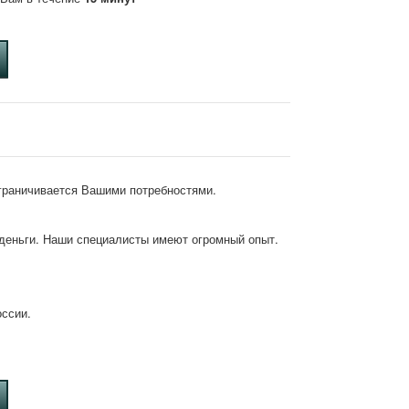
ограничивается Вашими потребностями.
деньги. Наши специалисты имеют огромный опыт.
оссии.