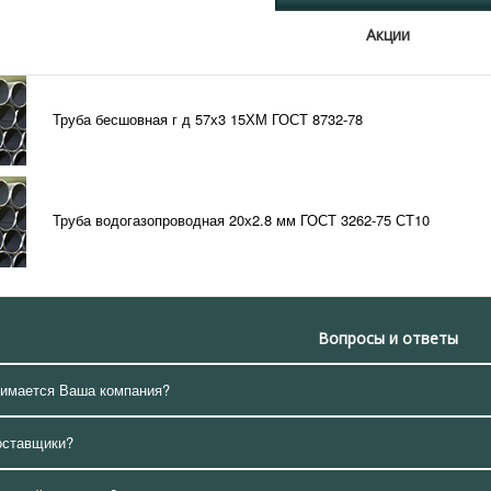
Акции
Труба бесшовная г д 57х3 15ХМ ГОСТ 8732-78
Труба водогазопроводная 20х2.8 мм ГОСТ 3262-75 СТ10
Вопросы и ответы
нимается Ваша компания?
оставщики?