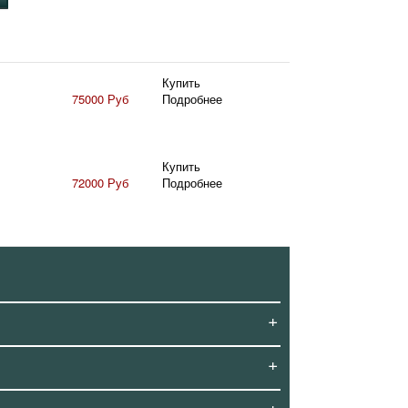
Купить
75000 Руб
Подробнее
Купить
72000 Руб
Подробнее
+
+
+